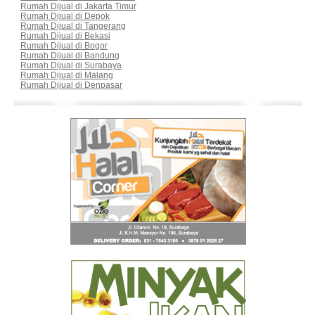
Rumah Dijual di Jakarta Timur
Rumah Dijual di Depok
Rumah Dijual di Tangerang
Rumah Dijual di Bekasi
Rumah Dijual di Bogor
Rumah Dijual di Bandung
Rumah Dijual di Surabaya
Rumah Dijual di Malang
Rumah Dijual di Denpasar