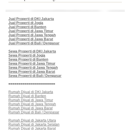
Jual Properti di DKI Jakarta
Jual Properti di Jogja
Jual Properti di Banten
Jual Properti di Jawa Timur
Jual Properti di Jawa Tengah
Jual Properti di Jawa Barat
Jual Properti di Bali / Denpasar
Sewa Properti di DKI Jakarta
Sewa Properti di Jogja
Sewa Properti di Banten
Sewa Properti di Jawa Timur
Sewa Properti di Jawa Tengah
Sewa Properti di Jawa Barat
Sewa Properti di Bali / Denpasar
=======================
Rumah Dijual di DKI Jakarta
Rumah Dijual di Banten
Rumah Dijual di Jawa Timur
Rumah Dijual di Jawa Tengah
Rumah Dijual di Jawa Barat
Rumah Dijual di Bali / Denpasar
Rumah Dijual di Jakarta Utara
Rumah Dijual di Jakarta Selatan
Rumah Dijual di Jakarta Barat