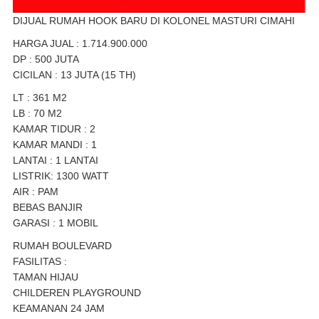
DIJUAL RUMAH HOOK BARU DI KOLONEL MASTURI CIMAHI
HARGA JUAL : 1.714.900.000
DP : 500 JUTA
CICILAN : 13 JUTA (15 TH)
LT : 361 M2
LB : 70 M2
KAMAR TIDUR : 2
KAMAR MANDI : 1
LANTAI : 1 LANTAI
LISTRIK: 1300 WATT
AIR : PAM
BEBAS BANJIR
GARASI : 1 MOBIL
RUMAH BOULEVARD
FASILITAS :
TAMAN HIJAU
CHILDEREN PLAYGROUND
KEAMANAN 24 JAM