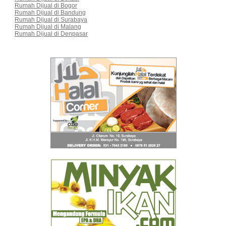
Rumah Dijual di Bogor
Rumah Dijual di Bandung
Rumah Dijual di Surabaya
Rumah Dijual di Malang
Rumah Dijual di Denpasar