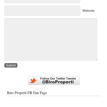
Website
Biro Properti FB Fan Page