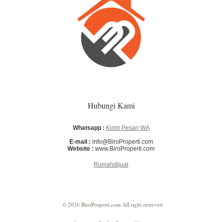
Hubungi Kami
Whatsapp :
Kirim Pesan WA
E-mail :
info@BiroProperti.com
Website :
www.BiroProperti.com
Rumahdijual
© 2026 BiroProperti.com All right reserved.