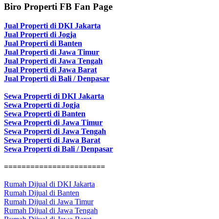
Biro Properti FB Fan Page
Jual Properti di DKI Jakarta
Jual Properti di Jogja
Jual Properti di Banten
Jual Properti di Jawa Timur
Jual Properti di Jawa Tengah
Jual Properti di Jawa Barat
Jual Properti di Bali / Denpasar
Sewa Properti di DKI Jakarta
Sewa Properti di Jogja
Sewa Properti di Banten
Sewa Properti di Jawa Timur
Sewa Properti di Jawa Tengah
Sewa Properti di Jawa Barat
Sewa Properti di Bali / Denpasar
=======================
Rumah Dijual di DKI Jakarta
Rumah Dijual di Banten
Rumah Dijual di Jawa Timur
Rumah Dijual di Jawa Tengah