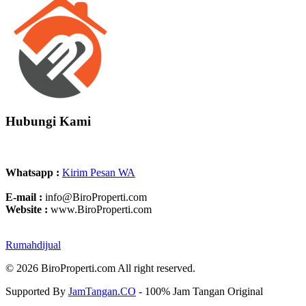
Hubungi Kami
Whatsapp :
Kirim Pesan WA
E-mail :
info@BiroProperti.com
Website :
www.BiroProperti.com
Rumahdijual
© 2026 BiroProperti.com All right reserved.
Supported By
JamTangan.CO
- 100% Jam Tangan Original