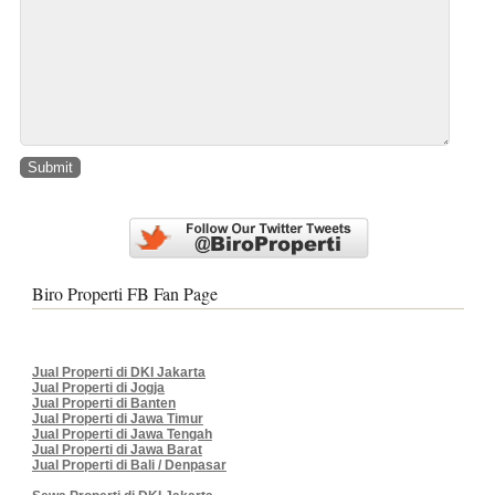
Biro Properti FB Fan Page
Jual Properti di DKI Jakarta
Jual Properti di Jogja
Jual Properti di Banten
Jual Properti di Jawa Timur
Jual Properti di Jawa Tengah
Jual Properti di Jawa Barat
Jual Properti di Bali / Denpasar