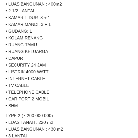
• LUAS BANGUNAN : 400m2
• 2 1/2 LANTAI
• KAMAR TIDUR: 3 + 1
• KAMAR MANDI: 3 + 1
• GUDANG: 1
• KOLAM RENANG
• RUANG TAMU
• RUANG KELUARGA
• DAPUR
• SECURITY 24 JAM
• LISTRIK 4000 WATT
• INTERNET CABLE
• TV CABLE
• TELEPHONE CABLE
• CAR PORT 2 MOBIL
• SHM
TYPE 2 (7.200.000.000) :
• LUAS TANAH : 220 m2
• LUAS BANGUNAN : 430 m2
• 3 LANTAI