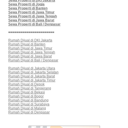
Sewa Properti di DKI Jakarta
Sewa Properti di Jogja
Sewa Properti di Banten
Sewa Properti di Jawa Timur
Sewa Properti di Jawa Tengah
Sewa Properti di Jawa Barat
Sewa Properti di Bali / Denpasar
=======================
Rumah Dijual di DKI Jakarta
Rumah Dijual di Banten
Rumah Dijual di Jawa Timur
Rumah Dijual di Jawa Tengah
Rumah Dijual di Jawa Barat
Rumah Dijual di Bali / Denpasar
Rumah Dijual di Jakarta Utara
Rumah Dijual di Jakarta Selatan
Rumah Dijual di Jakarta Barat
Rumah Dijual di Jakarta Timur
Rumah Dijual di Depok
Rumah Dijual di Tangerang
Rumah Dijual di Bekasi
Rumah Dijual di Bogor
Rumah Dijual di Bandung
Rumah Dijual di Surabaya
Rumah Dijual di Malang
Rumah Dijual di Denpasar