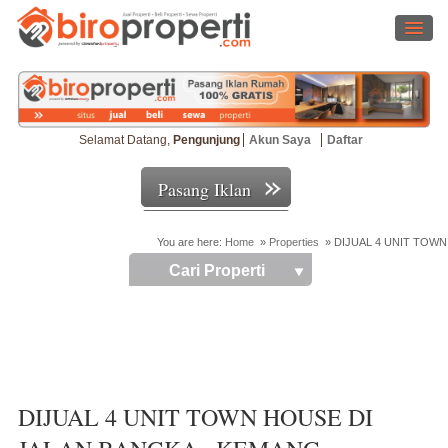
Selamat Datang,
Pengunjung
Akun Saya
Daftar
Pasang Iklan
You are here:
Home
»
Properties
»
DIJUAL 4 UNIT TOWN
Cari Properti
DIJUAL 4 UNIT TOWN HOUSE DI