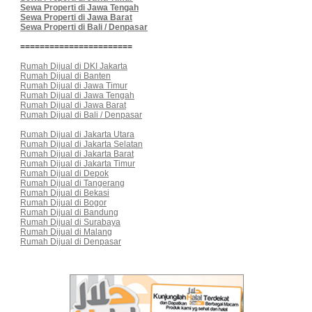
Sewa Properti di Jawa Tengah
Sewa Properti di Jawa Barat
Sewa Properti di Bali / Denpasar
=======================
Rumah Dijual di DKI Jakarta
Rumah Dijual di Banten
Rumah Dijual di Jawa Timur
Rumah Dijual di Jawa Tengah
Rumah Dijual di Jawa Barat
Rumah Dijual di Bali / Denpasar
Rumah Dijual di Jakarta Utara
Rumah Dijual di Jakarta Selatan
Rumah Dijual di Jakarta Barat
Rumah Dijual di Jakarta Timur
Rumah Dijual di Depok
Rumah Dijual di Tangerang
Rumah Dijual di Bekasi
Rumah Dijual di Bogor
Rumah Dijual di Bandung
Rumah Dijual di Surabaya
Rumah Dijual di Malang
Rumah Dijual di Denpasar