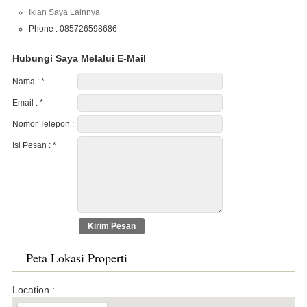
Iklan Saya Lainnya
Phone : 085726598686
Hubungi Saya Melalui E-Mail
Nama :
*
Email :
*
Nomor Telepon :
Isi Pesan :
*
Peta Lokasi Properti
Location :