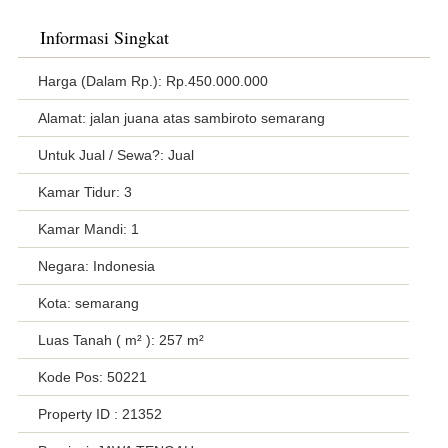
Informasi Singkat
Harga (Dalam Rp.): Rp.450.000.000
Alamat: jalan juana atas sambiroto semarang
Untuk Jual / Sewa?: Jual
Kamar Tidur: 3
Kamar Mandi: 1
Negara: Indonesia
Kota: semarang
Luas Tanah ( m² ): 257 m²
Kode Pos: 50221
Property ID
: 21352