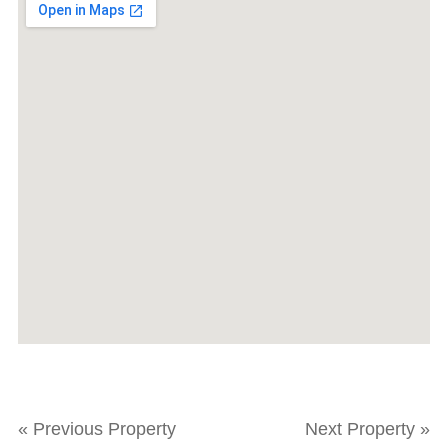
« Previous Property
Next Property »