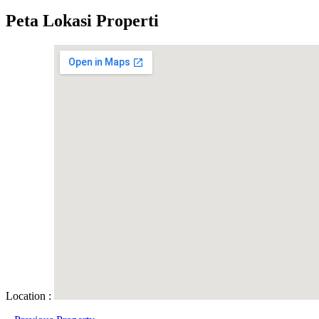
Peta Lokasi Properti
Location :