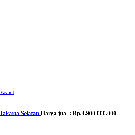
Favorit
 Jakarta Selatan
Harga jual :
Rp.4.900.000.000