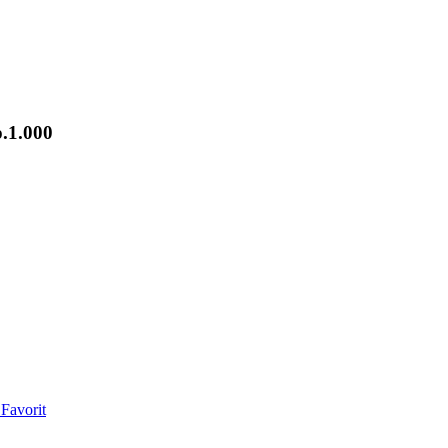
.1.000
Favorit