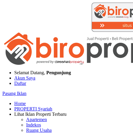
Selamat Datang,
Pengunjung
Akun Saya
Daftar
Pasang Iklan
Home
PROPERTI Syariah
Lihat Iklan Properti Terbaru
Apartemen
Indekos
Ruang Usaha