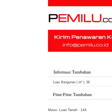
Informasi Tambahan
Luas Bangunan ( m² ):
36
Fitur-Fitur Tambahan
Masu- Luas Tanah : 144