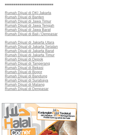
=======================
Rumah Dijual di DKI Jakarta
Rumah Dijual di Banten
Rumah Dijual di Jawa Timur
Rumah Dijual di Jawa Tengah
Rumah Dijual di Jawa Barat
Rumah Dijual di Bali / Denpasar
Rumah Dijual di Jakarta Utara
Rumah Dijual di Jakarta Selatan
Rumah Dijual di Jakarta Barat
Rumah Dijual di Jakarta Timur
Rumah Dijual di Depok
Rumah Dijual di Tangerang
Rumah Dijual di Bekasi
Rumah Dijual di Bogor
Rumah Dijual di Bandung
Rumah Dijual di Surabaya
Rumah Dijual di Malang
Rumah Dijual di Denpasar