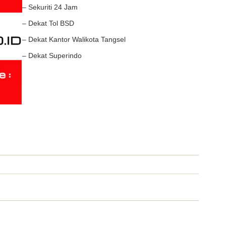
– Sekuriti 24 Jam
– Dekat Tol BSD
– Dekat Kantor Walikota Tangsel
– Dekat Superindo