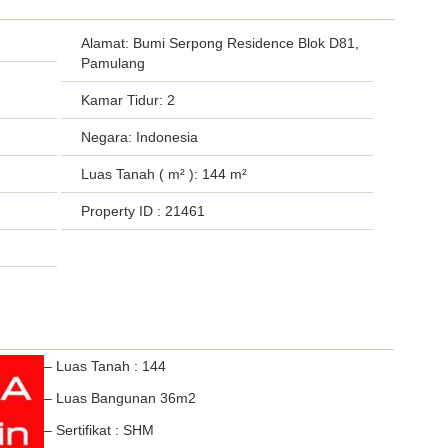
Alamat: Bumi Serpong Residence Blok D81,
Pamulang
Kamar Tidur: 2
Negara: Indonesia
Luas Tanah ( m² ): 144 m²
Property ID
: 21461
– Luas Tanah : 144
– Luas Bangunan 36m2
– Sertifikat : SHM