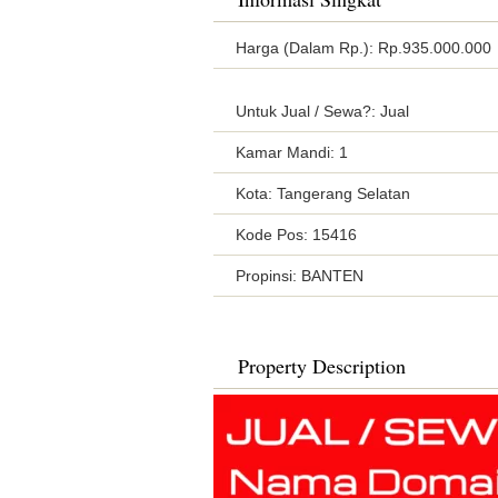
Harga (Dalam Rp.): Rp.935.000.000
Untuk Jual / Sewa?: Jual
Kamar Mandi: 1
Kota: Tangerang Selatan
Kode Pos: 15416
Propinsi: BANTEN
Property Description