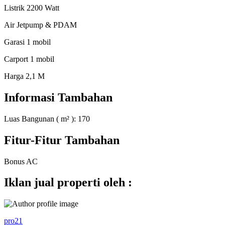
Listrik 2200 Watt
Air Jetpump & PDAM
Garasi 1 mobil
Carport 1 mobil
Harga 2,1 M
Informasi Tambahan
Luas Bangunan ( m² ):
170
Fitur-Fitur Tambahan
Bonus AC
Iklan jual properti oleh :
pro21