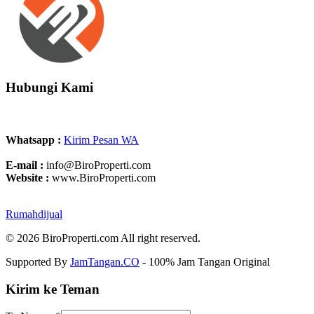
Hubungi Kami
Whatsapp :
Kirim Pesan WA
E-mail :
info@BiroProperti.com
Website :
www.BiroProperti.com
Rumahdijual
© 2026 BiroProperti.com All right reserved.
Supported By
JamTangan.CO
- 100% Jam Tangan Original
Kirim ke Teman