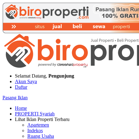
Selamat Datang,
Pengunjung
Akun Saya
Daftar
Pasang Iklan
Home
PROPERTI Syariah
Lihat Iklan Properti Terbaru
Apartemen
Indekos
Ruang Usaha