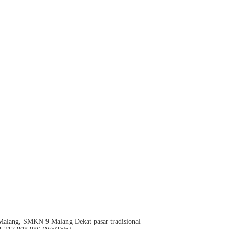
Malang, SMKN 9 Malang Dekat pasar tradisional