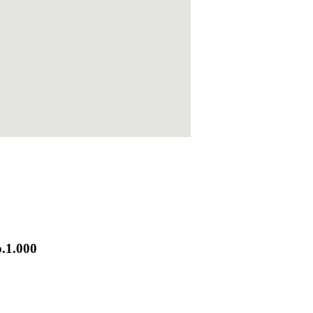
.1.000