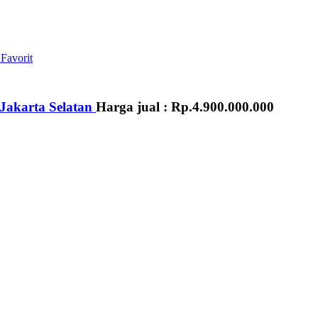
Favorit
 Jakarta Selatan
Harga jual :
Rp.4.900.000.000