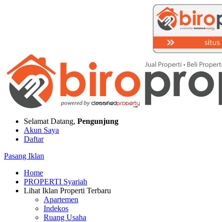
Selamat Datang,
Pengunjung
Akun Saya
Daftar
Pasang Iklan
Home
PROPERTI Syariah
Lihat Iklan Properti Terbaru
Apartemen
Indekos
Ruang Usaha