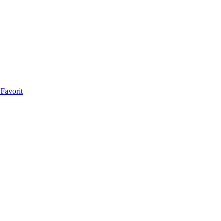
Favorit