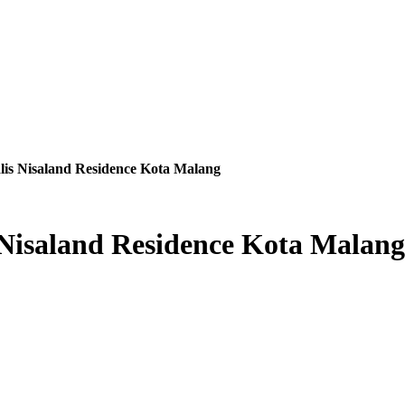
s Nisaland Residence Kota Malang
isaland Residence Kota Malang