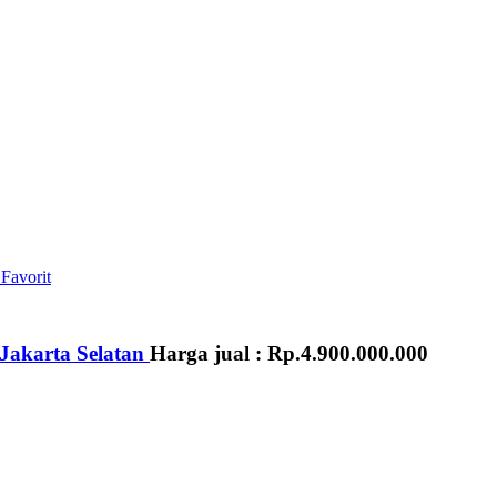
Favorit
 Jakarta Selatan
Harga jual :
Rp.4.900.000.000