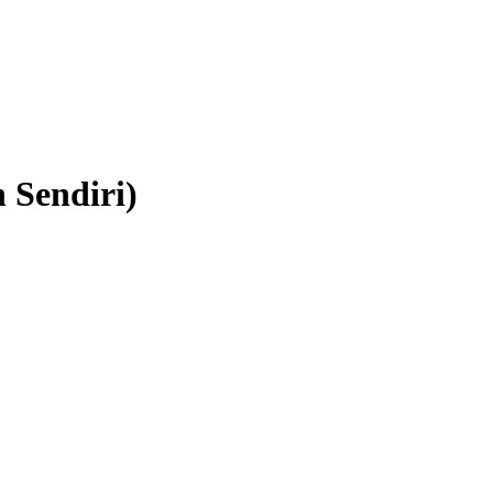
 Sendiri)