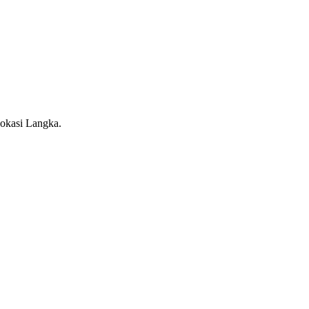
Lokasi Langka.