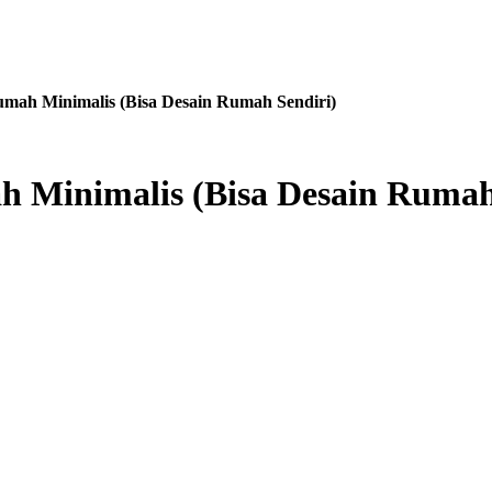
mah Minimalis (Bisa Desain Rumah Sendiri)
 Minimalis (Bisa Desain Rumah