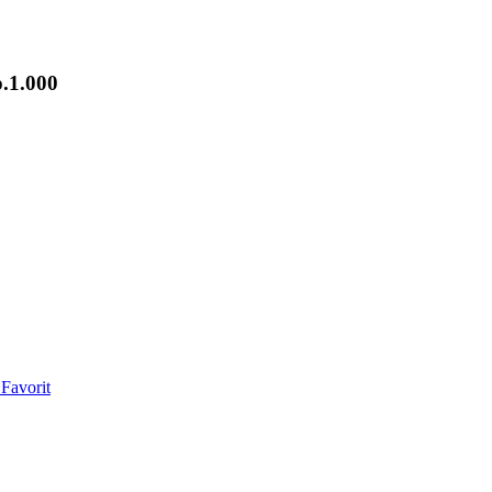
.1.000
Favorit