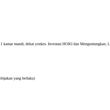
r, 1 kamar mandi, dekat yonkes. Investasi HOKI dan Menguntungkan, 
ebijakan yang berlaku)