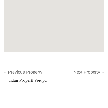
« Previous Property
Next Property »
Iklan Properti Serupa