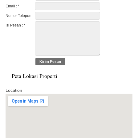
Email :
*
Nomor Telepon :
Isi Pesan :
*
Peta Lokasi Properti
Location :