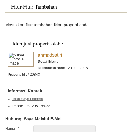
Fitur-Fitur Tambahan
Masukkan fitur tambahan iklan properti anda.
Iklan jual properti oleh :
ahmadsatiri
Detail Iklan :
Di-iklankan pada : 20 Jan 2016
Property Id : #20843
Informasi Kontak
Iklan Saya Lainnya
Phone : 081295778038
Hubungi Saya Melalui E-Mail
Nama :
*