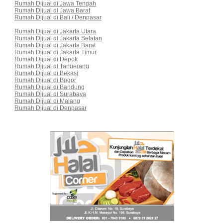
Rumah Dijual di Jawa Tengah
Rumah Dijual di Jawa Barat
Rumah Dijual di Bali / Denpasar
Rumah Dijual di Jakarta Utara
Rumah Dijual di Jakarta Selatan
Rumah Dijual di Jakarta Barat
Rumah Dijual di Jakarta Timur
Rumah Dijual di Depok
Rumah Dijual di Tangerang
Rumah Dijual di Bekasi
Rumah Dijual di Bogor
Rumah Dijual di Bandung
Rumah Dijual di Surabaya
Rumah Dijual di Malang
Rumah Dijual di Denpasar