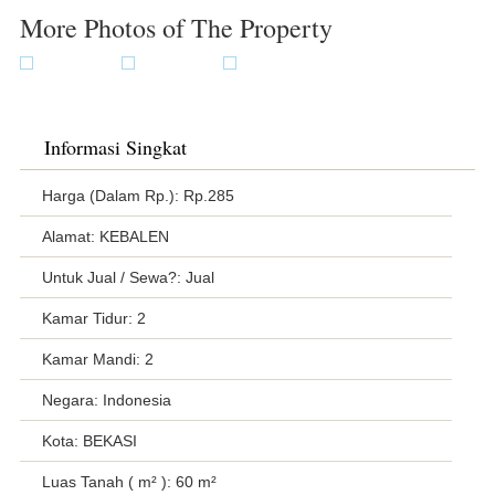
More Photos of The Property
Informasi Singkat
Harga (Dalam Rp.): Rp.285
Alamat: KEBALEN
Untuk Jual / Sewa?: Jual
Kamar Tidur: 2
Kamar Mandi: 2
Negara: Indonesia
Kota: BEKASI
Luas Tanah ( m² ): 60 m²