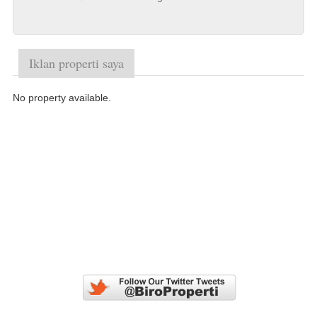
Iklan properti saya
No property available.