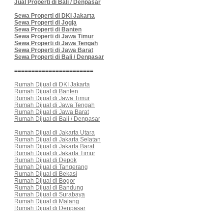
Jual Properti di Bali / Denpasar
Sewa Properti di DKI Jakarta
Sewa Properti di Jogja
Sewa Properti di Banten
Sewa Properti di Jawa Timur
Sewa Properti di Jawa Tengah
Sewa Properti di Jawa Barat
Sewa Properti di Bali / Denpasar
=======================
Rumah Dijual di DKI Jakarta
Rumah Dijual di Banten
Rumah Dijual di Jawa Timur
Rumah Dijual di Jawa Tengah
Rumah Dijual di Jawa Barat
Rumah Dijual di Bali / Denpasar
Rumah Dijual di Jakarta Utara
Rumah Dijual di Jakarta Selatan
Rumah Dijual di Jakarta Barat
Rumah Dijual di Jakarta Timur
Rumah Dijual di Depok
Rumah Dijual di Tangerang
Rumah Dijual di Bekasi
Rumah Dijual di Bogor
Rumah Dijual di Bandung
Rumah Dijual di Surabaya
Rumah Dijual di Malang
Rumah Dijual di Denpasar