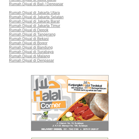
Rumah Dijual di Bali / Denpasar
Rumah Dijual di Jakarta Utara
Rumah Dijual di Jakarta Selatan
Rumah Dijual di Jakarta Barat
Rumah Dijual di Jakarta Timur
Rumah Dijual di Depok
Rumah Dijual di Tangerang
Rumah Dijual di Bekasi
Rumah Dijual di Bogor
Rumah Dijual di Bandung
Rumah Dijual di Surabaya
Rumah Dijual di Malang
Rumah Dijual di Denpasar