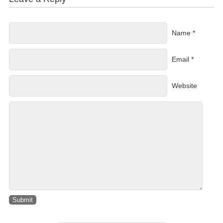
Name *
Email *
Website