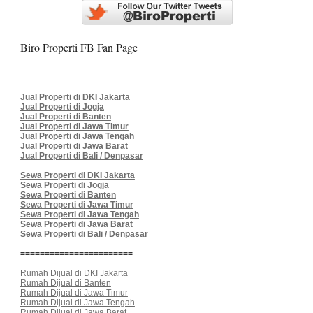
Biro Properti FB Fan Page
Jual Properti di DKI Jakarta
Jual Properti di Jogja
Jual Properti di Banten
Jual Properti di Jawa Timur
Jual Properti di Jawa Tengah
Jual Properti di Jawa Barat
Jual Properti di Bali / Denpasar
Sewa Properti di DKI Jakarta
Sewa Properti di Jogja
Sewa Properti di Banten
Sewa Properti di Jawa Timur
Sewa Properti di Jawa Tengah
Sewa Properti di Jawa Barat
Sewa Properti di Bali / Denpasar
=======================
Rumah Dijual di DKI Jakarta
Rumah Dijual di Banten
Rumah Dijual di Jawa Timur
Rumah Dijual di Jawa Tengah
Rumah Dijual di Jawa Barat