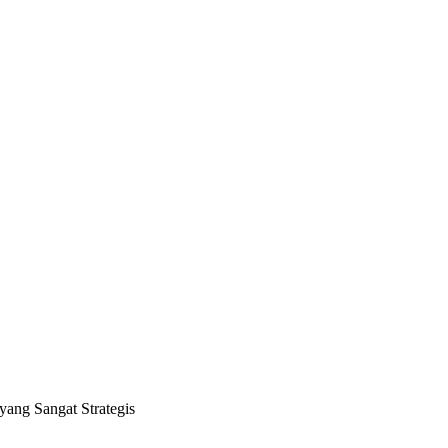
g Sangat Strategis