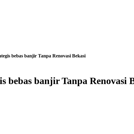
tegis bebas banjir Tanpa Renovasi Bekasi
s bebas banjir Tanpa Renovasi 