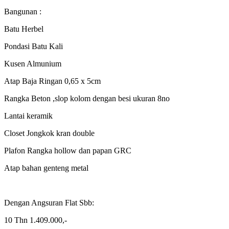
Bangunan :
Batu Herbel
Pondasi Batu Kali
Kusen Almunium
Atap Baja Ringan 0,65 x 5cm
Rangka Beton ,slop kolom dengan besi ukuran 8no
Lantai keramik
Closet Jongkok kran double
Plafon Rangka hollow dan papan GRC
Atap bahan genteng metal
Dengan Angsuran Flat Sbb:
10 Thn 1.409.000,-