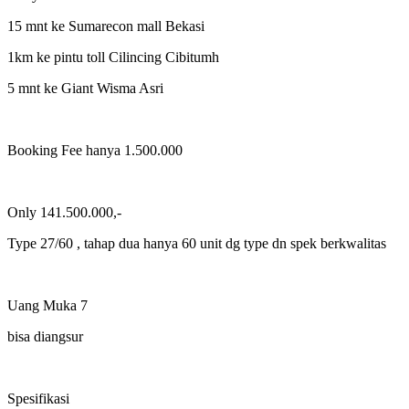
15 mnt ke Sumarecon mall Bekasi
1km ke pintu toll Cilincing Cibitumh
5 mnt ke Giant Wisma Asri
Booking Fee hanya 1.500.000
Only 141.500.000,-
Type 27/60 , tahap dua hanya 60 unit dg type dn spek berkwalitas
Uang Muka 7
bisa diangsur
Spesifikasi