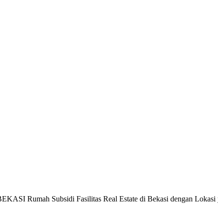
 Subsidi Fasilitas Real Estate di Bekasi dengan Lokasi yan