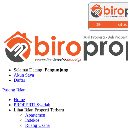
Selamat Datang,
Pengunjung
Akun Saya
Daftar
Pasang Iklan
Home
PROPERTI Syariah
Lihat Iklan Properti Terbaru
Apartemen
Indekos
Ruang Usaha