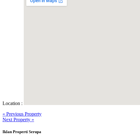
Location :
« Previous Property
Next Property »
Iklan Properti Serupa