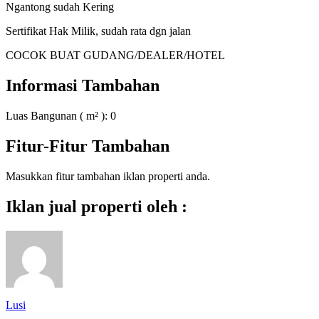
Ngantong sudah Kering
Sertifikat Hak Milik, sudah rata dgn jalan
COCOK BUAT GUDANG/DEALER/HOTEL
Informasi Tambahan
Luas Bangunan ( m² ):
0
Fitur-Fitur Tambahan
Masukkan fitur tambahan iklan properti anda.
Iklan jual properti oleh :
Lusi