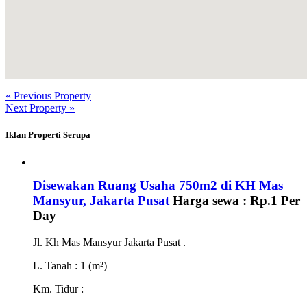
« Previous Property
Next Property »
Iklan Properti Serupa
Disewakan Ruang Usaha 750m2 di KH Mas
Mansyur, Jakarta Pusat
Harga sewa :
Rp.1
Per
Day
Jl. Kh Mas Mansyur Jakarta Pusat .
L. Tanah
: 1 (m²)
Km. Tidur
: