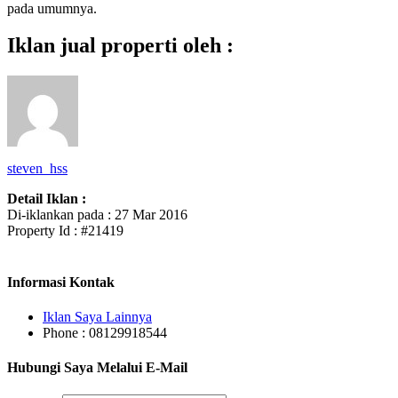
pada umumnya.
Iklan jual properti oleh :
steven_hss
Detail Iklan :
Di-iklankan pada : 27 Mar 2016
Property Id : #21419
Informasi Kontak
Iklan Saya Lainnya
Phone : 08129918544
Hubungi Saya Melalui E-Mail