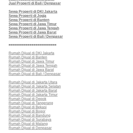
Jual Properti di Bali / Denpasar
Sewa Properti di DKI Jakarta
Sewa Properti di Jogja
Sewa Properti di Banten
Sewa Properti di Jawa Timur
Sewa Properti di Jawa Tengah
Sewa Properti di Jawa Barat
Sewa Properti di Bali / Denpasar
=======================
Rumah Dijual di DKI Jakarta
Rumah Dijual di Banten
Rumah Dijual di Jawa Timur
Rumah Dijual di Jawa Tengah
Rumah Dijual di Jawa Barat
Rumah Dijual di Bali / Denpasar
Rumah Dijual di Jakarta Utara
Rumah Dijual di Jakarta Selatan
Rumah Dijual di Jakarta Barat
Rumah Dijual di Jakarta Timur
Rumah Dijual di Depok
Rumah Dijual di Tangerang
Rumah Dijual di Bekasi
Rumah Dijual di Bogor
Rumah Dijual di Bandung
Rumah Dijual di Surabaya
Rumah Dijual di Malang
Rumah Dijual di Denpasar