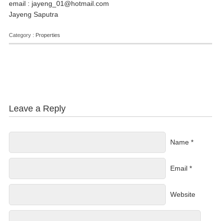
email : jayeng_01@hotmail.com
Jayeng Saputra
Category :
Properties
Leave a Reply
Name *
Email *
Website