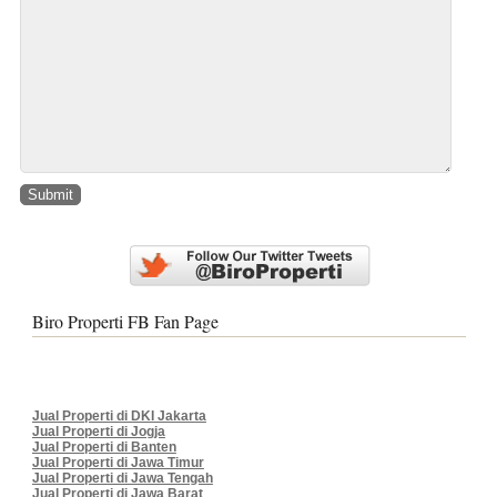
Biro Properti FB Fan Page
Jual Properti di DKI Jakarta
Jual Properti di Jogja
Jual Properti di Banten
Jual Properti di Jawa Timur
Jual Properti di Jawa Tengah
Jual Properti di Jawa Barat