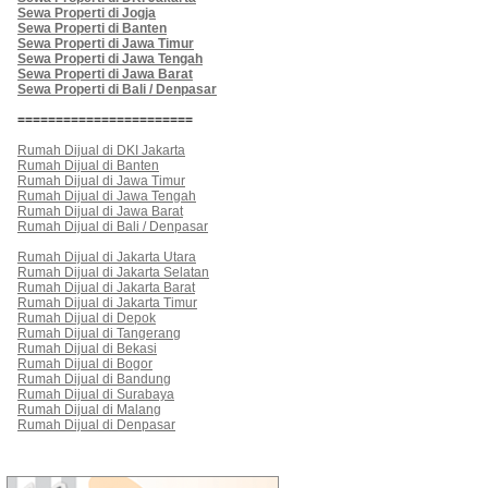
Sewa Properti di Jogja
Sewa Properti di Banten
Sewa Properti di Jawa Timur
Sewa Properti di Jawa Tengah
Sewa Properti di Jawa Barat
Sewa Properti di Bali / Denpasar
=======================
Rumah Dijual di DKI Jakarta
Rumah Dijual di Banten
Rumah Dijual di Jawa Timur
Rumah Dijual di Jawa Tengah
Rumah Dijual di Jawa Barat
Rumah Dijual di Bali / Denpasar
Rumah Dijual di Jakarta Utara
Rumah Dijual di Jakarta Selatan
Rumah Dijual di Jakarta Barat
Rumah Dijual di Jakarta Timur
Rumah Dijual di Depok
Rumah Dijual di Tangerang
Rumah Dijual di Bekasi
Rumah Dijual di Bogor
Rumah Dijual di Bandung
Rumah Dijual di Surabaya
Rumah Dijual di Malang
Rumah Dijual di Denpasar