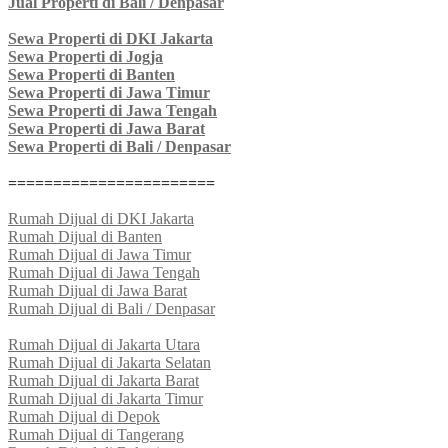
Jual Properti di Bali / Denpasar
Sewa Properti di DKI Jakarta
Sewa Properti di Jogja
Sewa Properti di Banten
Sewa Properti di Jawa Timur
Sewa Properti di Jawa Tengah
Sewa Properti di Jawa Barat
Sewa Properti di Bali / Denpasar
=======================
Rumah Dijual di DKI Jakarta
Rumah Dijual di Banten
Rumah Dijual di Jawa Timur
Rumah Dijual di Jawa Tengah
Rumah Dijual di Jawa Barat
Rumah Dijual di Bali / Denpasar
Rumah Dijual di Jakarta Utara
Rumah Dijual di Jakarta Selatan
Rumah Dijual di Jakarta Barat
Rumah Dijual di Jakarta Timur
Rumah Dijual di Depok
Rumah Dijual di Tangerang