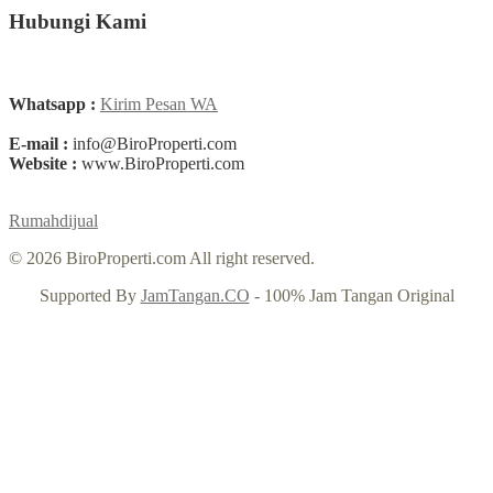
Hubungi Kami
Whatsapp :
Kirim Pesan WA
E-mail :
info@BiroProperti.com
Website :
www.BiroProperti.com
Rumahdijual
© 2026 BiroProperti.com All right reserved.
Supported By
JamTangan.CO
- 100% Jam Tangan Original