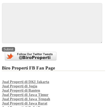
Biro Properti FB Fan Page
Jual Properti di DKI Jakarta
Jual Properti di Jogja
Jual Properti di Banten
Jual Properti di Jawa Timur
Jual Properti di Jawa Tengah
Jual Properti di Jawa Barat