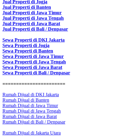
Jual Properti di Jogja
Jual Properti di Banten
Jual Properti di Jawa Timur
Jual Properti di Jawa Tengah
Jual Properti di Jawa Barat
Jual Properti di Bali / Denpasar
Sewa Properti di DKI Jakarta
Sewa Properti di Jogja
Sewa Properti di Banten
Sewa Properti di Jawa Timur
Sewa Properti di Jawa Tengah
Sewa Properti di Jawa Barat
Sewa Properti di Bali / Denpasar
=======================
Rumah Dijual di DKI Jakarta
Rumah Dijual di Banten
Rumah Dijual di Jawa Timur
Rumah Dijual di Jawa Tengah
Rumah Dijual di Jawa Barat
Rumah Dijual di Bali / Denpasar
Rumah Dijual di Jakarta Utara