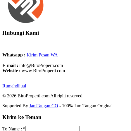
Hubungi Kami
Whatsapp :
Kirim Pesan WA
E-mail :
info@BiroProperti.com
Website :
www.BiroProperti.com
Rumahdijual
© 2026 BiroProperti.com All right reserved.
Supported By
JamTangan.CO
- 100% Jam Tangan Original
Kirim ke Teman
To Name :
*