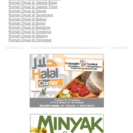
Rumah Dijual di Jakarta Barat
Rumah Dijual di Jakarta Timur
Rumah Dijual di Depok
Rumah Dijual di Tangerang
Rumah Dijual di Bekasi
Rumah Dijual di Bogor
Rumah Dijual di Bandung
Rumah Dijual di Surabaya
Rumah Dijual di Malang
Rumah Dijual di Denpasar