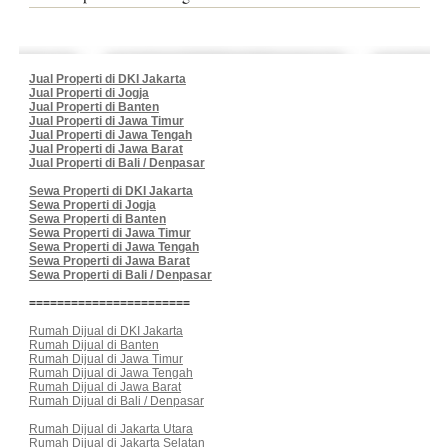
Jual Properti di DKI Jakarta
Jual Properti di Jogja
Jual Properti di Banten
Jual Properti di Jawa Timur
Jual Properti di Jawa Tengah
Jual Properti di Jawa Barat
Jual Properti di Bali / Denpasar
Sewa Properti di DKI Jakarta
Sewa Properti di Jogja
Sewa Properti di Banten
Sewa Properti di Jawa Timur
Sewa Properti di Jawa Tengah
Sewa Properti di Jawa Barat
Sewa Properti di Bali / Denpasar
=======================
Rumah Dijual di DKI Jakarta
Rumah Dijual di Banten
Rumah Dijual di Jawa Timur
Rumah Dijual di Jawa Tengah
Rumah Dijual di Jawa Barat
Rumah Dijual di Bali / Denpasar
Rumah Dijual di Jakarta Utara
Rumah Dijual di Jakarta Selatan