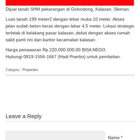
Dijual tanah SHM pekarangan di Golondong, Kalasan, Sleman.
Luas tanah 199 meter2 dengan lebar muka 10 meter. Akses
jalan sudah beton keras dengan lebar 4,5 meter. Lokasi strategis
terletak di belakang pasar kalasan, dekat dengan akses rumah
sakit panti rini dan kantor kecamatan kalasan.
Harga penawaran Rp 220.000.000,00 BISA NEGO.
Hubungi 0819-1556-1667 (Hadi Poerbo) untuk pembelian.
Category :
Properties
Leave a Reply
Name *