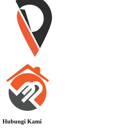
Hubungi Kami